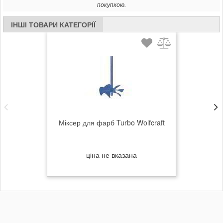
покупкою.
ІНШІ ТОВАРИ КАТЕГОРІЇ
Міксер для фарб Turbo Wolfcraft
ціна не вказана