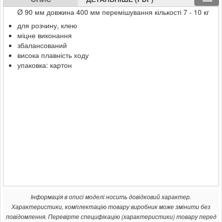
Ø 90 мм довжина 400 мм перемішування кількості 7 - 10 кг
для розчину, клею
міцне виконання
збалансований
висока плавність ходу
упаковка: картон
Інформація в описі моделі носить довідковий характер.
Характеристики, комплектацію товару виробник може змінити без
повідомлення. Перевірте специфікацію (характеристики) товару перед